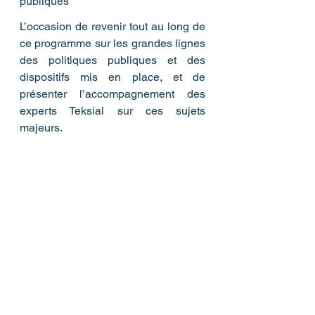
publiques
L’occasion de revenir tout au long de 
ce programme sur les grandes lignes 
des politiques publiques et des 
dispositifs mis en place, et de 
présenter l’accompagnement des 
experts Teksial sur ces sujets 
majeurs. 