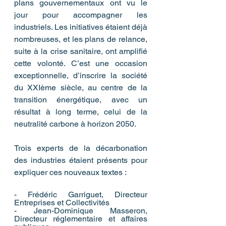
plans gouvernementaux ont vu le 
jour pour accompagner les 
industriels. Les initiatives étaient déjà 
nombreuses, et les plans de relance, 
suite à la crise sanitaire, ont amplifié 
cette volonté. C’est une occasion 
exceptionnelle, d’inscrire la société 
du XXIème siècle, au centre de la 
transition énergétique, avec un 
résultat à long terme, celui de la 
neutralité carbone à horizon 2050. 
Trois experts de la décarbonation 
des industries étaient présents pour 
expliquer ces nouveaux textes : 
- Frédéric Garriguet, Directeur 
Entreprises et Collectivités
- Jean-Dominique Masseron, 
Directeur réglementaire et affaires 