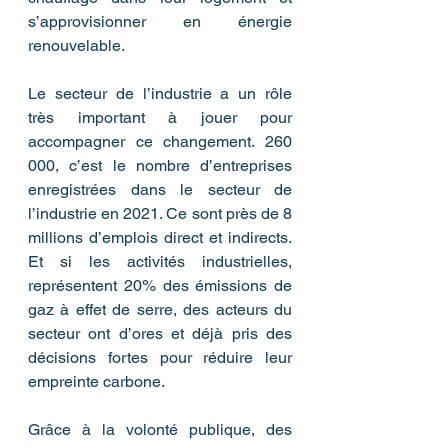
s’approvisionner en énergie 
renouvelable. 
Le secteur de l’industrie a un rôle 
très important à jouer pour 
accompagner ce changement. 260 
000, c’est le nombre d’entreprises 
enregistrées dans le secteur de 
l’industrie en 2021. Ce sont près de 8 
millions d’emplois direct et indirects. 
Et si les activités industrielles, 
représentent 20% des émissions de 
gaz à effet de serre, des acteurs du 
secteur ont d’ores et déjà pris des 
décisions fortes pour réduire leur 
empreinte carbone. 
Grâce à la volonté publique, des 