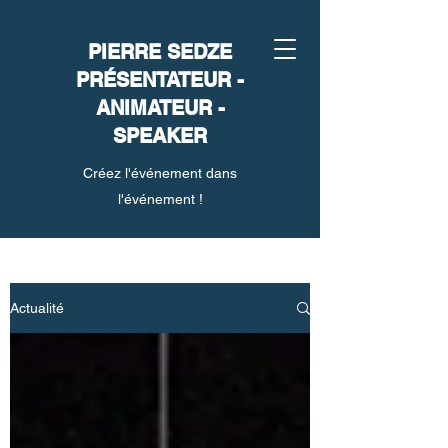
PIERRE SEDZE
PRÉSENTATEUR -
ANIMATEUR -
SPEAKER
Créez l'événement dans
l'événement !
Actualité